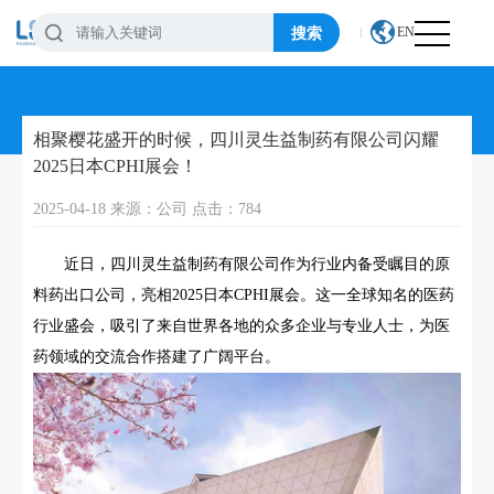
搜索
EN
相聚樱花盛开的时候，四川灵生益制药有限公司闪耀
2025日本CPHI展会！
2025-04-18 来源：公司 点击：784
近日，四川灵生益制药有限公司作为行业内备受瞩目的原
料药出口公司，亮相2025日本CPHI展会。这一全球知名的医药
行业盛会，吸引了来自世界各地的众多企业与专业人士，为医
药领域的交流合作搭建了广阔平台。