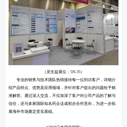
（灵生益展位：5N-35）
专业的销售与技术团队热情接待每一位到访客户，详细介
绍产品特点、优势及应用领域，并针对客户提出的问题给予精
准解答。通过深入交流，不仅加深了客户对公司产品的了解与
信任，还与多家国际知名药企达成初步合作意向，为进一步拓
展海外市场奠定坚实基础。