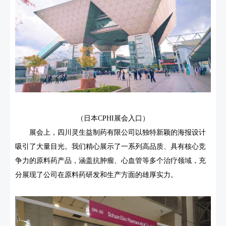
（日本CPHI展会入口）
展会上，四川灵生益制药有限公司以独特新颖的海报设计
吸引了大量目光。我们精心展示了一系列高品质、具有核心竞
争力的原料药产品，涵盖抗肿瘤、心血管等多个治疗领域，充
分展现了公司在原料药研发和生产方面的雄厚实力。